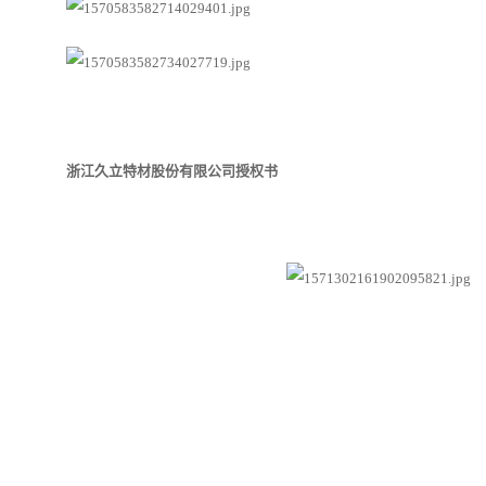
浙江久立特材股份有限公司授权书