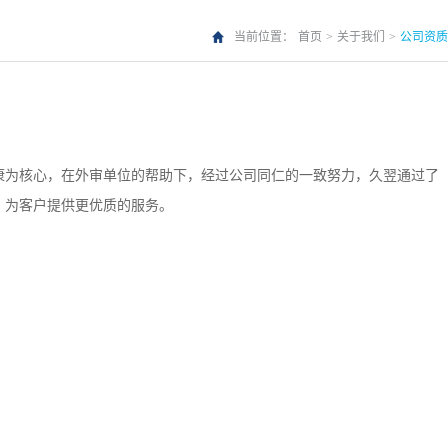
当前位置：
首页
>
关于我们
>
公司资质
康为核心，在外审单位的帮助下，经过公司同仁的一致努力，久翌通过了
，为客户提供更优质的服务。