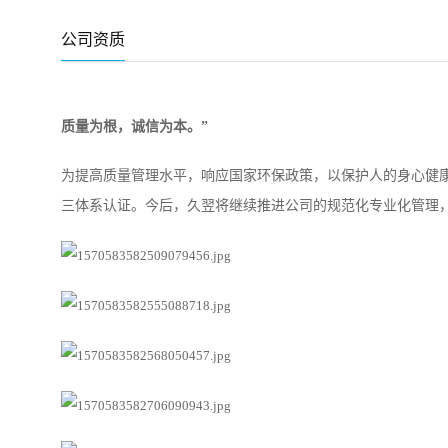
公司资质
质量为根，诚信为本。”
为提高质量管理水平，响应国家环保政策，以保护人的身心健
三体系认证。今后，久翌将继续推进公司的规范化专业化管理